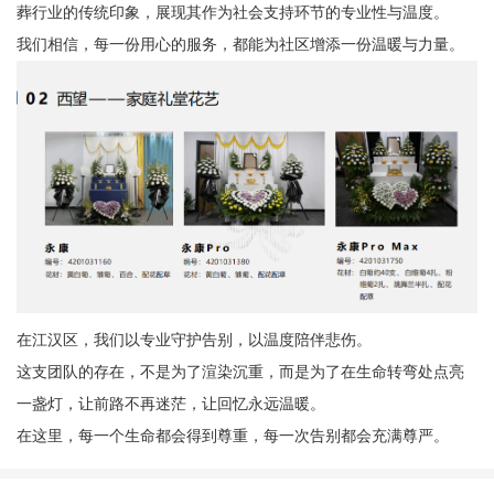
葬行业的传统印象，展现其作为社会支持环节的专业性与温度。
我们相信，每一份用心的服务，都能为社区增添一份温暖与力量。
在江汉区，我们以专业守护告别，以温度陪伴悲伤。
这支团队的存在，不是为了渲染沉重，而是为了在生命转弯处点亮
一盏灯，让前路不再迷茫，让回忆永远温暖。
在这里，每一个生命都会得到尊重，每一次告别都会充满尊严。