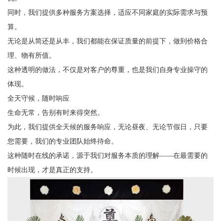
同时，我们提供多种服务方案选择，适应不同家庭的实际需求与预
算。
无论是从简还是从丰，我们都能在保证质量的前提下，做到价格合
理、物有所值。
这种透明的做法，不仅是对客户的尊重，也是我们自身专业操守的
体现。
全天守候，随时响应
生命无常，告别有时来得突然。
为此，我们提供全天候的服务响应，无论昼夜、无论节假日，只要
您需要，我们的专业团队始终待命。
这种随时在线的承诺，源于我们对服务本质的理解——在最需要的
时候出现，才是真正的支持。