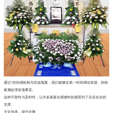
通过*的协调机制与应急预案，我们能够在第一时间调动资源，协助
家属处理各项事宜。
这种可靠性与及时性，让许多家庭在艰难时刻感受到了实实在在的
支撑。
文化传承，现代诠释