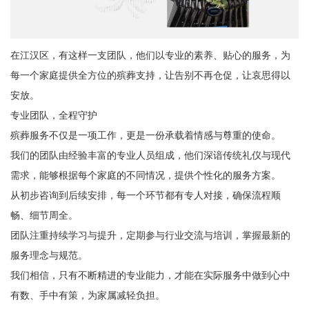
在江汉区，有这样一支团队，他们以专业的素养、贴心的服务，为
每一个家庭提供全方位的殡葬支持，让告别不再仓促，让哀思得以
安放。
专业团队，全程守护
殡葬服务不仅是一项工作，更是一份承载着情感与尊重的使命。
我们的团队由经验丰富的专业人员组成，他们深谙传统礼仪与现代
需求，能够根据每个家庭的不同情况，提供个性化的服务方案。
从初步咨询到后续安排，每一个环节都有专人对接，确保流程顺
畅、细节周全。
团队注重持续学习与提升，定期参与行业交流与培训，掌握最新的
服务理念与规范。
我们相信，只有不断精进的专业能力，才能在实际服务中做到心中
有数、手中有策，为家属减轻负担。