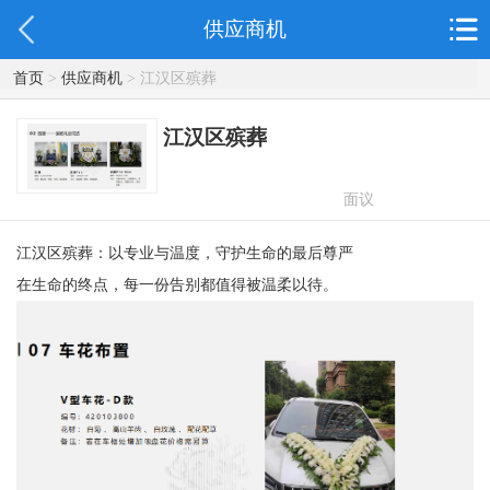
供应商机
首页
>
供应商机
> 江汉区殡葬
江汉区殡葬
面议
江汉区殡葬：以专业与温度，守护生命的最后尊严
在生命的终点，每一份告别都值得被温柔以待。