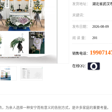
发货地址：
湖北省武汉
关键词：
发布日期：
2026-08-09
阅 读 量：
201
1990714
销售电话：
在线QQ：
点，为亲人选择一种安宁而有意义的告别方式，是许多家庭的重要考量。