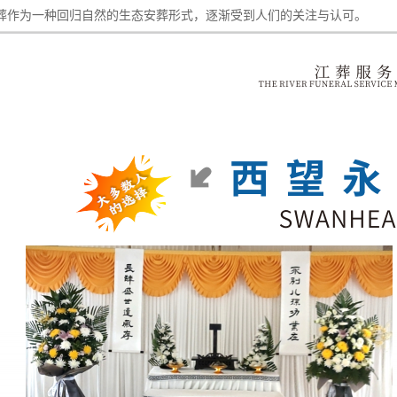
葬作为一种回归自然的生态安葬形式，逐渐受到人们的关注与认可。