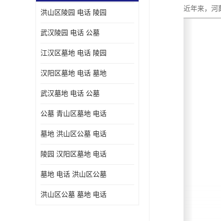
近年来，河
洪山区陵园 电话 陵园
武汉陵园 电话 公墓
江汉区墓地 电话 陵园
汉阳区墓地 电话 墓地
武汉墓地 电话 公墓
公墓 青山区墓地 电话
墓地 洪山区公墓 电话
陵园 汉阳区墓地 电话
墓地 电话 洪山区公墓
洪山区公墓 墓地 电话