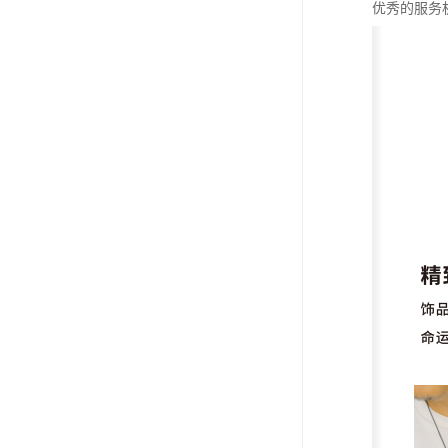
优秀的服务