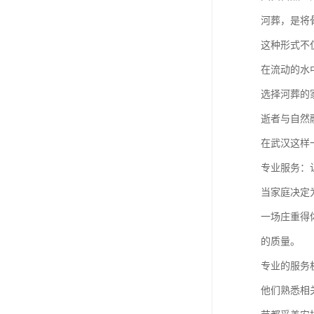
河葬，是将
这种形式不
在流动的水
选择河葬的
逝者与自然
在武汉这样
专业服务：
当家庭决定
一场庄重得
的质量。
专业的服务
他们熟悉相