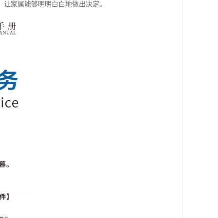
，让家属能够明明白白地做出决定。