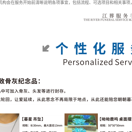
机构会在服务开始前清晰说明各项事宜，包括流程、可选项目和相关事项