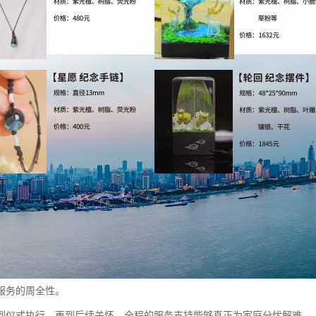
服务的周全性。
到仪式执行，再到后续关怀，全程的服务支持能够真正为家庭分忧解难。