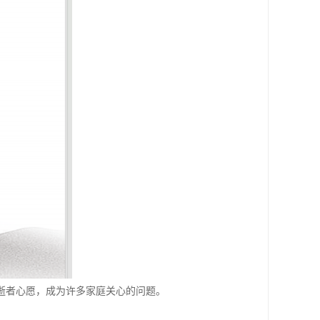
逝者心愿，成为许多家庭关心的问题。