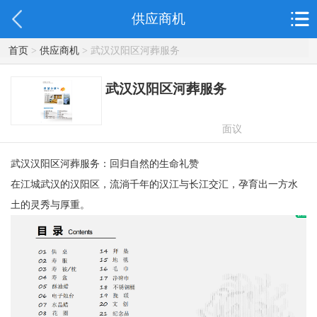
供应商机
首页
>
供应商机
> 武汉汉阳区河葬服务
武汉汉阳区河葬服务
面议
武汉汉阳区河葬服务：回归自然的生命礼赞
在江城武汉的汉阳区，流淌千年的汉江与长江交汇，孕育出一方水
土的灵秀与厚重。