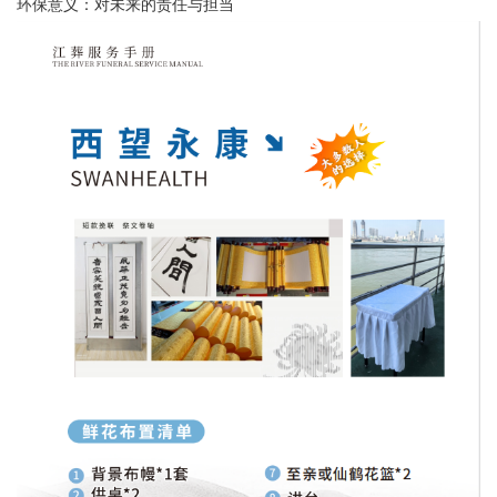
环保意义：对未来的责任与担当