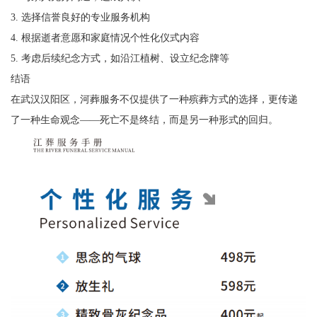
3. 选择信誉良好的专业服务机构
4. 根据逝者意愿和家庭情况个性化仪式内容
5. 考虑后续纪念方式，如沿江植树、设立纪念牌等
结语
在武汉汉阳区，河葬服务不仅提供了一种殡葬方式的选择，更传递
了一种生命观念——死亡不是终结，而是另一种形式的回归。