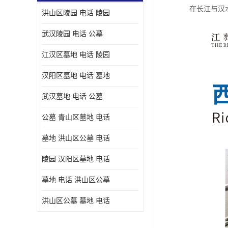
在长江与汉
洪山区陵园 电话 陵园
武汉陵园 电话 公墓
江汉区墓地 电话 陵园
汉阳区墓地 电话 墓地
武汉墓地 电话 公墓
公墓 青山区墓地 电话
墓地 洪山区公墓 电话
陵园 汉阳区墓地 电话
墓地 电话 洪山区公墓
洪山区公墓 墓地 电话