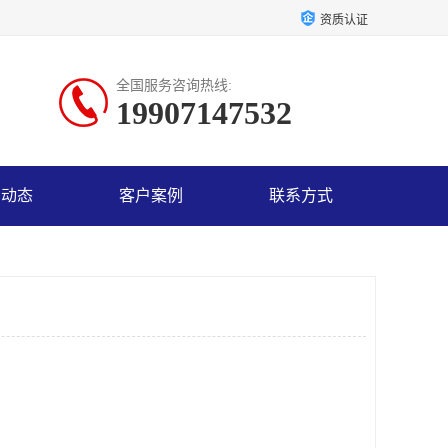
资质认证
全国服务咨询热线:
19907147532
司动态
客户案例
联系方式