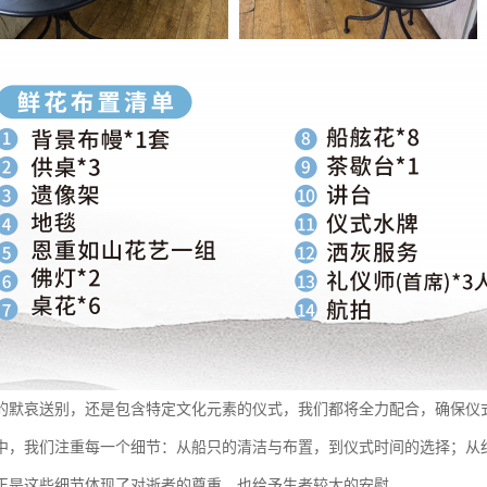
的默哀送别，还是包含特定文化元素的仪式，我们都将全力配合，确保仪
中，我们注重每一个细节：从船只的清洁与布置，到仪式时间的选择；从
正是这些细节体现了对逝者的尊重，也给予生者较大的安慰。