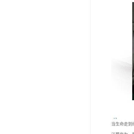
当生命走到