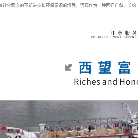
着社会观念的不断进步和环保意识的增强，河葬作为一种回归自然、节约