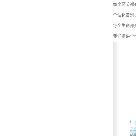
每个环节都
个性化告别
每个生命都
我们提供个