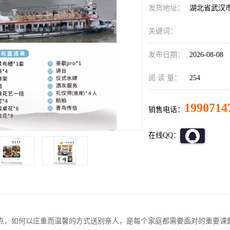
发货地址：
湖北省武汉
关键词：
发布日期：
2026-08-08
阅 读 量：
254
1990714
销售电话：
在线QQ：
点，如何以庄重而温馨的方式送别亲人，是每个家庭都需要面对的重要课