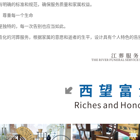
有明确的标准和规范，确保服务质量和家属权益。
：尊重每一个生命
是独特的，每一次告别也应当如此。
性化的河葬服务，根据家属的意愿和逝者的生平，设计具有个人特色的告