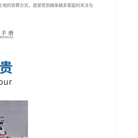
土地的安葬方式，逐渐受到越来越多家庭的关注与