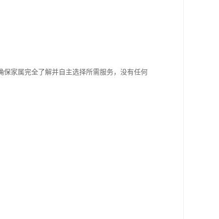
确保家属完全了解并自主选择所需服务，没有任何