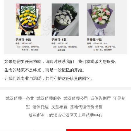
如果您需要任何协助，请随时联系我们，我们将竭诚为您服务。
生命的结束不是终点，而是一段记忆的开始。
让我们以专业与温暖，共同守护这份珍贵的回忆。
武汉殡葬一条龙 武汉殡葬服务 武汉殡葬公司 遗体告别厅 守灵别
墅 遗体托运 灵堂布置 墓地代理低价出售
版权所有：武汉市江汉区天上星殡葬中心