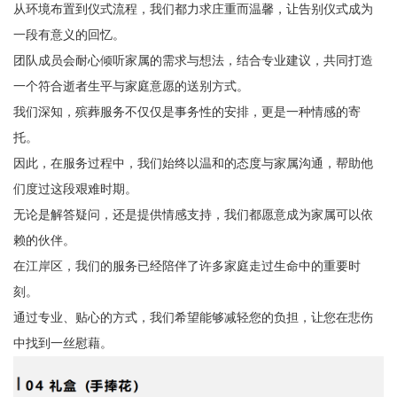
从环境布置到仪式流程，我们都力求庄重而温馨，让告别仪式成为
一段有意义的回忆。
团队成员会耐心倾听家属的需求与想法，结合专业建议，共同打造
一个符合逝者生平与家庭意愿的送别方式。
我们深知，殡葬服务不仅仅是事务性的安排，更是一种情感的寄
托。
因此，在服务过程中，我们始终以温和的态度与家属沟通，帮助他
们度过这段艰难时期。
无论是解答疑问，还是提供情感支持，我们都愿意成为家属可以依
赖的伙伴。
在江岸区，我们的服务已经陪伴了许多家庭走过生命中的重要时
刻。
通过专业、贴心的方式，我们希望能够减轻您的负担，让您在悲伤
中找到一丝慰藉。