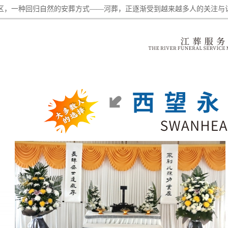
区，一种回归自然的安葬方式——河葬，正逐渐受到越来越多人的关注与