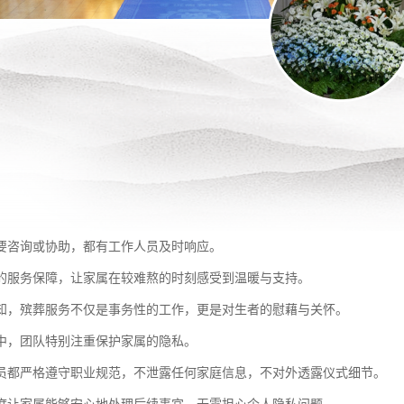
要咨询或协助，都有工作人员及时响应。
的服务保障，让家属在较难熬的时刻感受到温暖与支持。
知，殡葬服务不仅是事务性的工作，更是对生者的慰藉与关怀。
中，团队特别注重保护家属的隐私。
员都严格遵守职业规范，不泄露任何家庭信息，不对外透露仪式细节。