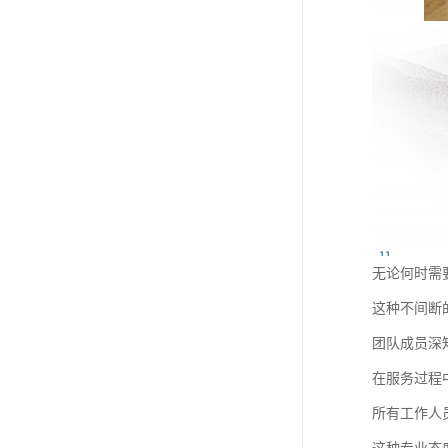
无论何时需
这种不间断
团队成员深
在服务过程
所有工作人