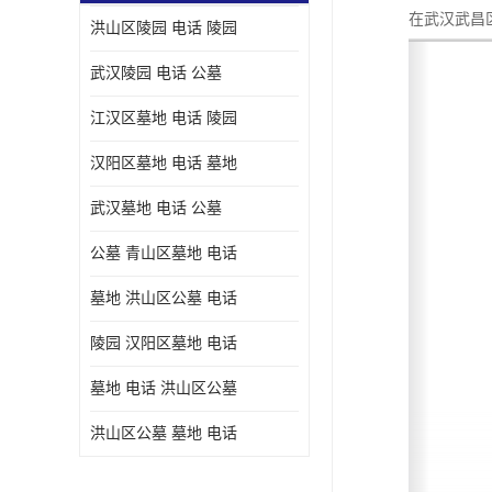
在武汉武昌
洪山区陵园 电话 陵园
武汉陵园 电话 公墓
江汉区墓地 电话 陵园
汉阳区墓地 电话 墓地
武汉墓地 电话 公墓
公墓 青山区墓地 电话
墓地 洪山区公墓 电话
陵园 汉阳区墓地 电话
墓地 电话 洪山区公墓
洪山区公墓 墓地 电话