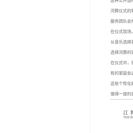
这种公开透
河葬仪式的
服务团队会
在仪式现场
从音乐选择
选择河葬的
在仪式中，
有的家庭会
这些个性化
值得一提的