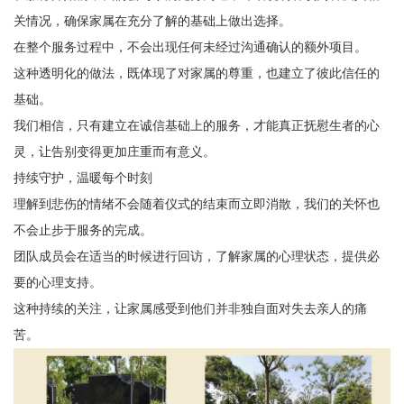
关情况，确保家属在充分了解的基础上做出选择。
在整个服务过程中，不会出现任何未经过沟通确认的额外项目。
这种透明化的做法，既体现了对家属的尊重，也建立了彼此信任的
基础。
我们相信，只有建立在诚信基础上的服务，才能真正抚慰生者的心
灵，让告别变得更加庄重而有意义。
持续守护，温暖每个时刻
理解到悲伤的情绪不会随着仪式的结束而立即消散，我们的关怀也
不会止步于服务的完成。
团队成员会在适当的时候进行回访，了解家属的心理状态，提供必
要的心理支持。
这种持续的关注，让家属感受到他们并非独自面对失去亲人的痛
苦。