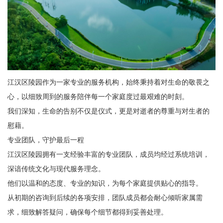
江汉区陵园作为一家专业的服务机构，始终秉持着对生命的敬畏之
心，以细致周到的服务陪伴每一个家庭度过最艰难的时刻。
我们深知，生命的告别不仅是仪式，更是对逝者的尊重与对生者的
慰藉。
专业团队，守护最后一程
江汉区陵园拥有一支经验丰富的专业团队，成员均经过系统培训，
深谙传统文化与现代服务理念。
他们以温和的态度、专业的知识，为每个家庭提供贴心的指导。
从初期的咨询到后续的各项安排，团队成员都会耐心倾听家属需
求，细致解答疑问，确保每个细节都得到妥善处理。