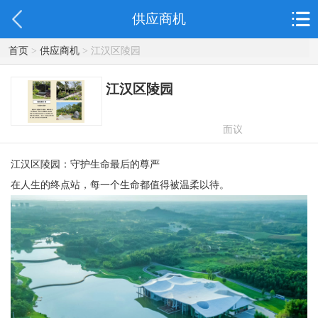
供应商机
首页
>
供应商机
> 江汉区陵园
江汉区陵园
面议
江汉区陵园：守护生命最后的尊严
在人生的终点站，每一个生命都值得被温柔以待。