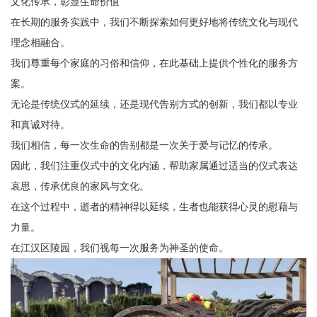
文化传承，彰显生命价值
在长期的服务实践中，我们不断探索如何更好地将传统文化与现代
理念相融合。
我们尊重每个家庭的习俗和信仰，在此基础上提供个性化的服务方
案。
无论是传统仪式的延续，还是现代告别方式的创新，我们都以专业
和真诚对待。
我们相信，每一次生命的告别都是一次关于爱与记忆的传承。
因此，我们注重仪式中的文化内涵，帮助家属通过适当的仪式表达
哀思，传承优良的家风与文化。
在这个过程中，逝者的精神得以延续，生者也能获得心灵的慰藉与
力量。
在江汉区陵园，我们视每一次服务为神圣的使命。