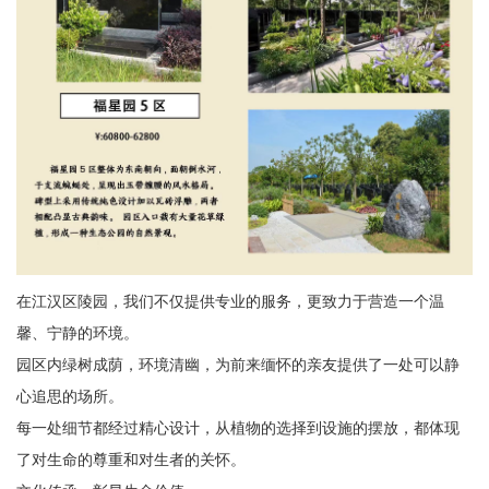
在江汉区陵园，我们不仅提供专业的服务，更致力于营造一个温
馨、宁静的环境。
园区内绿树成荫，环境清幽，为前来缅怀的亲友提供了一处可以静
心追思的场所。
每一处细节都经过精心设计，从植物的选择到设施的摆放，都体现
了对生命的尊重和对生者的关怀。