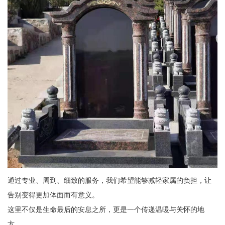
通过专业、周到、细致的服务，我们希望能够减轻家属的负担，让
告别变得更加体面而有意义。
这里不仅是生命最后的安息之所，更是一个传递温暖与关怀的地
方。