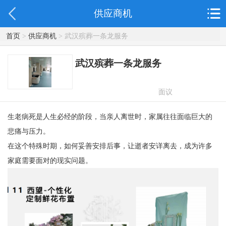
供应商机
首页
>
供应商机
> 武汉殡葬一条龙服务
武汉殡葬一条龙服务
面议
生老病死是人生必经的阶段，当亲人离世时，家属往往面临巨大的
悲痛与压力。
在这个特殊时期，如何妥善安排后事，让逝者安详离去，成为许多
家庭需要面对的现实问题。