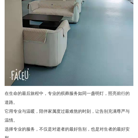
在生命的最后旅程中，专业的殡葬服务如同一盏明灯，照亮前行的
道路。
它用专业与温暖，陪伴家属度过最难熬的时刻，让告别充满尊严与
温情。
选择专业的服务，不仅是对逝者的最好告别，也是对生者的最好安