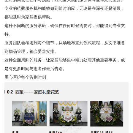
专业的殡葬服务机构能够做到随时响应，无论是在深夜还是清晨，
都能及时为家属提供帮助。
这种不间断的服务承诺，确保在任何时候需要时，都能得到专业支
持。
服务团队会考虑到每个细节，从场地布置到仪式流程，从文书准备
到物品管理，都会妥善安排。
这种全面周到的服务，让家属能够集中精力处理其他重要事务，或
是有更多时间与逝者作最后告别。
用心呵护每个告别时刻