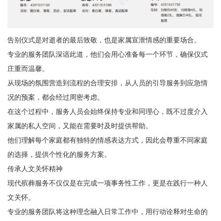
告别仪式是对逝者的最后致敬，也是家属宣泄情感的重要场合。
专业的服务团队深谙此道，他们会用心准备每一个环节，确保仪式
庄重而温馨。
从现场的氛围营造到流程的合理安排，从人员的引导服务到应急情
况的预案，都会经过周密考虑。
在这个过程中，服务人员会始终保持专业和同理心，既不过度介入
家属的私人空间，又能在需要时及时提供帮助。
他们理解每个家庭都有独特的情感表达方式，因此会尊重不同家庭
的选择，提供个性化的服务方案。
传承人文关怀精神
现代殡葬服务不仅仅是在完成一项事务性工作，更是在践行一种人
文关怀。
专业的服务团队将这种理念融入日常工作中，用行动诠释对生命的