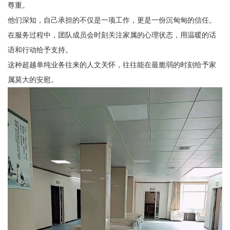
尊重。
他们深知，自己承担的不仅是一项工作，更是一份沉甸甸的信任。
在服务过程中，团队成员会时刻关注家属的心理状态，用温暖的话
语和行动给予支持。
这种超越单纯业务往来的人文关怀，往往能在最脆弱的时刻给予家
属莫大的安慰。