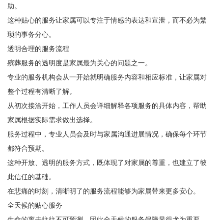
助。
这种贴心的服务让家属可以专注于情感的表达和宣泄，而不必为繁
琐的事务分心。
透明合理的服务流程
殡葬服务的透明度是家属最为关心的问题之一。
专业的服务机构会从一开始就明确服务内容和相应标准，让家属对
整个过程有清晰了解。
从初次接洽开始，工作人员会详细解释各项服务的具体内容，帮助
家属根据实际需求做出选择。
服务过程中，专业人员会及时与家属沟通进展情况，确保每个环节
都符合预期。
这种开放、透明的服务方式，既体现了对家属的尊重，也建立了彼
此信任的基础。
在悲痛的时刻，清晰明了的服务流程能够为家属带来更多安心。
全天候的贴心服务
生命的离去往往不可预测，因此全天候的服务保障显得尤为重要。