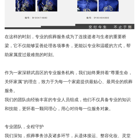
在这样的时刻，专业的殡葬服务成为了连接逝者与生者的重要桥
梁，它不仅能够妥善处理各项事务，更能以专业和温暖的方式，帮
助家属度过最难熬的时刻。
作为一家深耕武昌区的专业服务机构，我们始终秉持着“尊重生命，
关怀家属”的理念，致力于为每一个家庭提供最贴心、最周全的殡葬
服务。
我们的团队由经验丰富的专业人员组成，他们不仅具备专业的知识
和技能，更怀着一颗同理心，用心对待每一位服务对象。
专业团队，全程守护
我们深知，殡葬事务涉及诸多环节，从遗体接运、整容化妆、灵堂