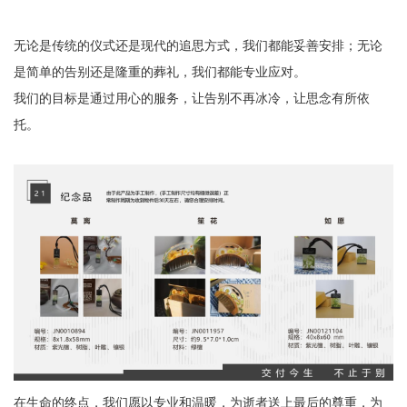
无论是传统的仪式还是现代的追思方式，我们都能妥善安排；无论
是简单的告别还是隆重的葬礼，我们都能专业应对。
我们的目标是通过用心的服务，让告别不再冰冷，让思念有所依
托。
在生命的终点，我们愿以专业和温暖，为逝者送上最后的尊重，为