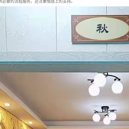
供必要的流程服务，还注重情感上的支持。