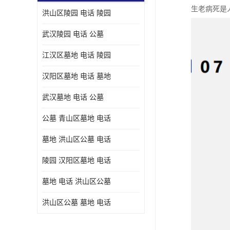
生老病死是
洪山区陵园 电话 陵园
武汉陵园 电话 公墓
江汉区墓地 电话 陵园
汉阳区墓地 电话 墓地
武汉墓地 电话 公墓
公墓 青山区墓地 电话
墓地 洪山区公墓 电话
陵园 汉阳区墓地 电话
墓地 电话 洪山区公墓
洪山区公墓 墓地 电话