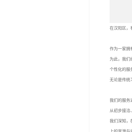
在汉阳区，
作为一家拥
为此，我们
个性化的服
无论是传统
我们的服务
从初步接洽
我们深知，
上的宣泄与