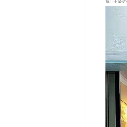
我们不仅提