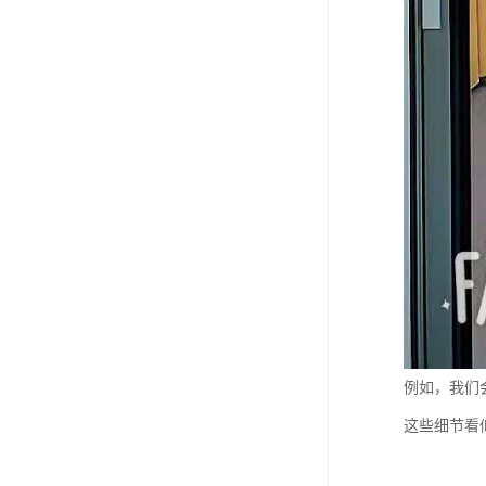
例如，我们
这些细节看