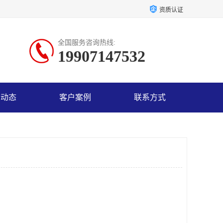
资质认证
全国服务咨询热线:
19907147532
司动态
客户案例
联系方式