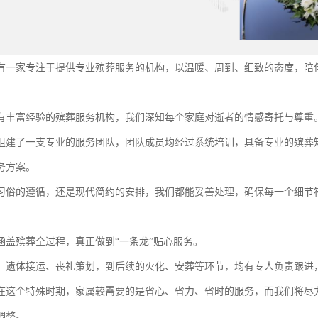
有一家专注于提供专业殡葬服务的机构，以温暖、周到、细致的态度，陪
有丰富经验的殡葬服务机构，我们深知每个家庭对逝者的情感寄托与尊重
组建了一支专业的服务团队，团队成员均经过系统培训，具备专业的殡葬
务方案。
习俗的遵循，还是现代简约的安排，我们都能妥善处理，确保每一个细节
涵盖殡葬全过程，真正做到“一条龙”贴心服务。
、遗体接运、丧礼策划，到后续的火化、安葬等环节，均有专人负责跟进
在这个特殊时期，家属较需要的是省心、省力、省时的服务，而我们将尽
调整。