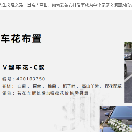
人生必经之路，当亲人离世，如何妥善安排后事成为每个家庭必须面对的