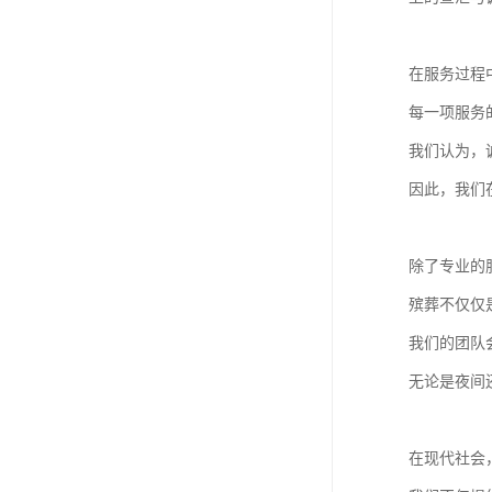
在服务过程
每一项服务
我们认为，
因此，我们
除了专业的
殡葬不仅仅
我们的团队
无论是夜间
在现代社会