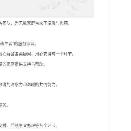
务团队，为无数家庭带来了温暖与慰藉。
藉生者”的服务宗旨。
耐心解答各类疑问，用心安排每一个环节。
要的家庭提供支持与帮助。
敏锐的洞察力和温暖的共情能力。
尽美。
安排、后续事宜办理等各个环节。