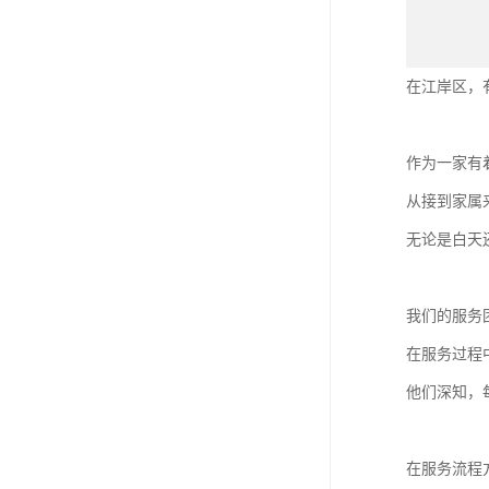
在江岸区，
作为一家有
从接到家属
无论是白天
我们的服务
在服务过程
他们深知，
在服务流程