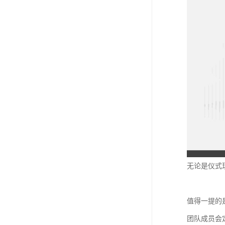
无论是仪式
值得一提的
团队成员会