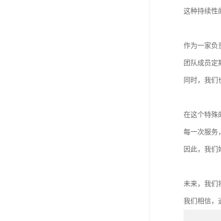
这种持续性
作为一家负责任
团队成员定
同时，我们
在这个特殊
每一次服务
因此，我们
未来，我们
我们相信，