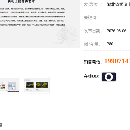
发货地址：
湖北省武汉
关键词：
发布日期：
2026-08-06
阅 读 量：
280
1990714
销售电话：
在线QQ：
馆