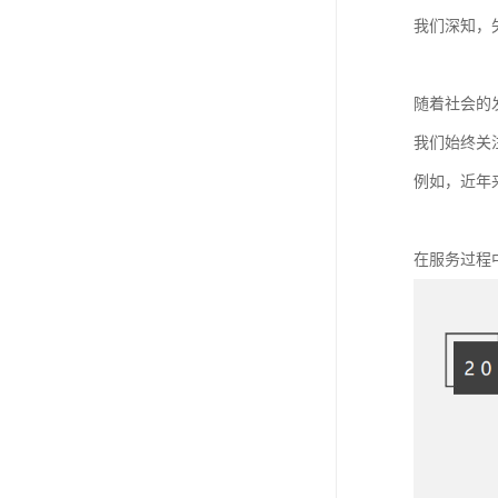
我们深知，
随着社会的
我们始终关
例如，近年
在服务过程