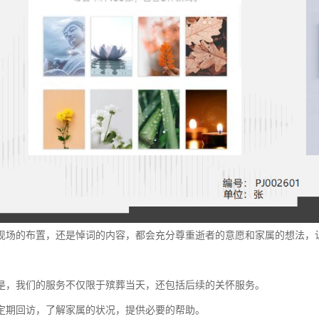
现场的布置，还是悼词的内容，都会充分尊重逝者的意愿和家属的想法，
是，我们的服务不仅限于殡葬当天，还包括后续的关怀服务。
定期回访，了解家属的状况，提供必要的帮助。