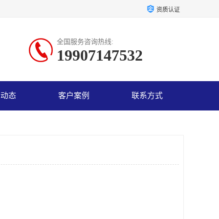
资质认证
全国服务咨询热线:
19907147532
司动态
客户案例
联系方式