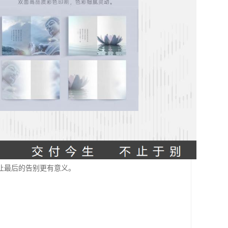
让最后的告别更有意义。