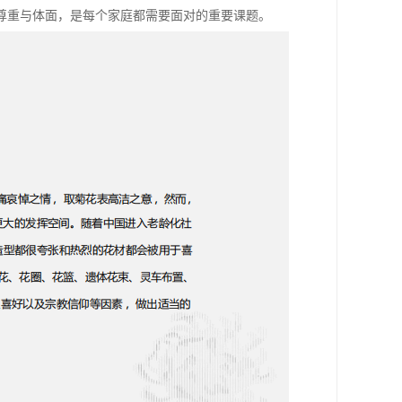
尊重与体面，是每个家庭都需要面对的重要课题。