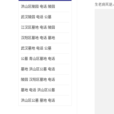
生老病死是
洪山区陵园 电话 陵园
武汉陵园 电话 公墓
江汉区墓地 电话 陵园
汉阳区墓地 电话 墓地
武汉墓地 电话 公墓
公墓 青山区墓地 电话
墓地 洪山区公墓 电话
陵园 汉阳区墓地 电话
墓地 电话 洪山区公墓
洪山区公墓 墓地 电话