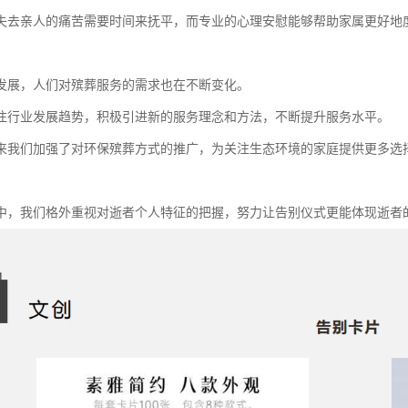
失去亲人的痛苦需要时间来抚平，而专业的心理安慰能够帮助家属更好地
发展，人们对殡葬服务的需求也在不断变化。
注行业发展趋势，积极引进新的服务理念和方法，不断提升服务水平。
来我们加强了对环保殡葬方式的推广，为关注生态环境的家庭提供更多选
中，我们格外重视对逝者个人特征的把握，努力让告别仪式更能体现逝者