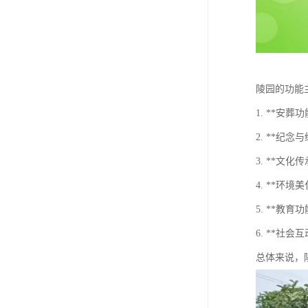
陵园的功能
1. **
2. **
3. **
4. **
5. **
6. **
总体来说，