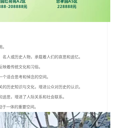
用。
亲人、名人或历史人物，承载着人们的哀思和追忆。
，反映着传统文化和习俗。
供一个适合思考和悼念的空间。
者相关的历史知识与文化，增进公众对历史的认识。
念和追思，增进了人际关系和社会联系。
动于一体的重要空间。