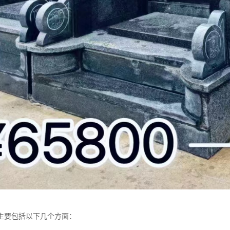
主要包括以下几个方面：