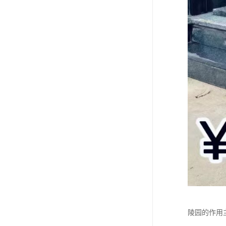
陵园的作用