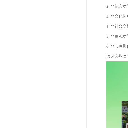
2. **
3. **
4. **
5. **
6. **
通过这些功