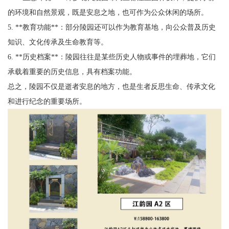
的环境和自然景观，既是安息之地，也可作为公众休闲的场所。
5. **教育功能**：部分陵园还可以作为教育基地，向公众普及历史
知识、文化传承及生命教育等。
6. **历史档案**：陵园往往是某些历史人物或事件的埋葬地，它们
承载着重要的历史信息，具有档案功能。
总之，陵园不仅是逝者安息的地方，也是生者反思生命、传承文化
和进行纪念的重要场所。