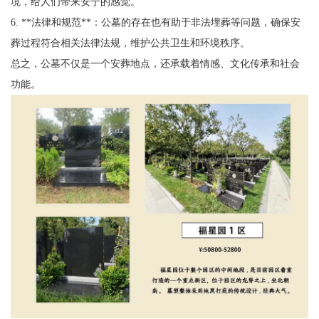
境，给人们带来安宁的感觉。
6. **法律和规范**：公墓的存在也有助于非法埋葬等问题，确保安
葬过程符合相关法律法规，维护公共卫生和环境秩序。
总之，公墓不仅是一个安葬地点，还承载着情感、文化传承和社会
功能。