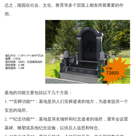
总之，陵园在社会、文化、教育等多个层面上都发挥着重要的作
用。
墓地的功能主要包括以下几个方面：
1. **安葬功能**：墓地是供人们安葬逝者的地方，为逝者提供一个
安息的场所。
2. **纪念功能**：墓地是亲友缅怀和纪念逝者的场所，通常会设置
墓碑、雕塑或其他纪念设施，以供后人追思和悼念。