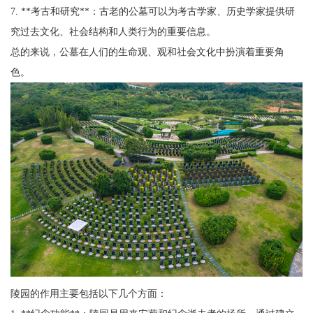
7. **考古和研究**：古老的公墓可以为考古学家、历史学家提供研
究过去文化、社会结构和人类行为的重要信息。
总的来说，公墓在人们的生命观、观和社会文化中扮演着重要角
色。
陵园的作用主要包括以下几个方面：