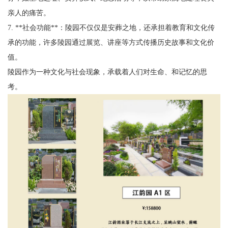
亲人的痛苦。
7. **社会功能**：陵园不仅仅是安葬之地，还承担着教育和文化传
承的功能，许多陵园通过展览、讲座等方式传播历史故事和文化价
值。
陵园作为一种文化与社会现象，承载着人们对生命、和记忆的思
考。