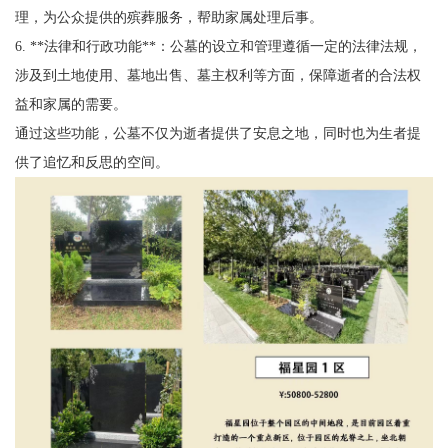
理，为公众提供的殡葬服务，帮助家属处理后事。
6. **法律和行政功能**：公墓的设立和管理遵循一定的法律法规，
涉及到土地使用、墓地出售、墓主权利等方面，保障逝者的合法权
益和家属的需要。
通过这些功能，公墓不仅为逝者提供了安息之地，同时也为生者提
供了追忆和反思的空间。