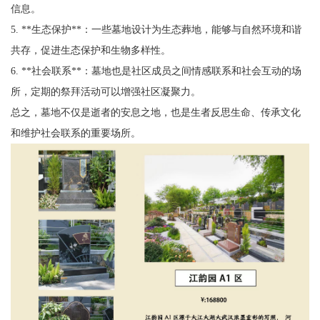
信息。
5. **生态保护**：一些墓地设计为生态葬地，能够与自然环境和谐
共存，促进生态保护和生物多样性。
6. **社会联系**：墓地也是社区成员之间情感联系和社会互动的场
所，定期的祭拜活动可以增强社区凝聚力。
总之，墓地不仅是逝者的安息之地，也是生者反思生命、传承文化
和维护社会联系的重要场所。