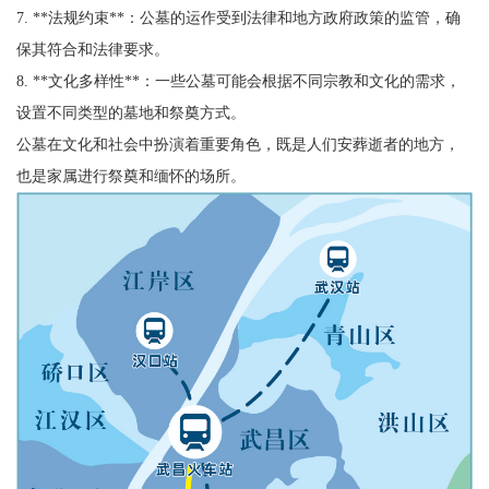
7. **法规约束**：公墓的运作受到法律和地方政府政策的监管，确
保其符合和法律要求。
8. **文化多样性**：一些公墓可能会根据不同宗教和文化的需求，
设置不同类型的墓地和祭奠方式。
公墓在文化和社会中扮演着重要角色，既是人们安葬逝者的地方，
也是家属进行祭奠和缅怀的场所。