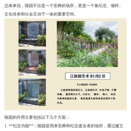
总体来说，陵园不仅是一个安葬的场所，更是一个集纪念、缅怀、
文化传承和社会互动于一体的重要空间。
陵园的作用主要包括以下几个方面：
1. **纪念功能**：陵园是用来安葬和纪念逝去者的场所，通过建立