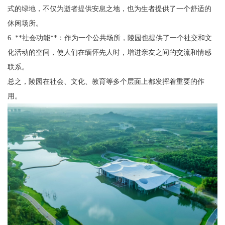
式的绿地，不仅为逝者提供安息之地，也为生者提供了一个舒适的
休闲场所。
6. **社会功能**：作为一个公共场所，陵园也提供了一个社交和文
化活动的空间，使人们在缅怀先人时，增进亲友之间的交流和情感
联系。
总之，陵园在社会、文化、教育等多个层面上都发挥着重要的作
用。