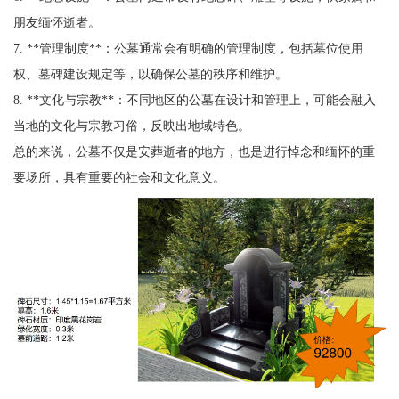
朋友缅怀逝者。
7. **管理制度**：公墓通常会有明确的管理制度，包括墓位使用
权、墓碑建设规定等，以确保公墓的秩序和维护。
8. **文化与宗教**：不同地区的公墓在设计和管理上，可能会融入
当地的文化与宗教习俗，反映出地域特色。
总的来说，公墓不仅是安葬逝者的地方，也是进行悼念和缅怀的重
要场所，具有重要的社会和文化意义。