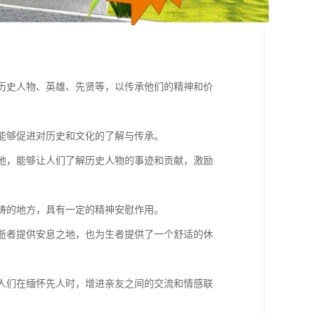
缅怀历史人物、英雄、先贤等，以传承他们的精神和价
，能够促进对历史和文化的了解与传承。
要基地，能够让人们了解历史人物的事迹和贡献，激励
祈祷的地方，具有一定的精神安慰作用。
仅为逝者提供安息之地，也为生者提供了一个舒适的休
，使人们在缅怀先人时，增进亲友之间的交流和情感联