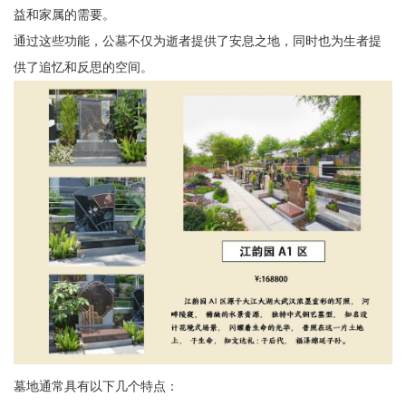
益和家属的需要。
通过这些功能，公墓不仅为逝者提供了安息之地，同时也为生者提
供了追忆和反思的空间。
墓地通常具有以下几个特点：