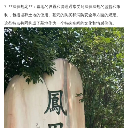
7. **法律规定**：墓地的设置和管理通常受到法律法规的监督和限
制，包括埋葬土地的使用、墓穴的购买和消防安全等方面的规定。
这些特点共同构成了墓地作为一个特殊空间的文化和情感价值。