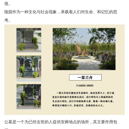
值。
陵园作为一种文化与社会现象，承载着人们对生命、和记忆的思
考。
公墓是一个为已经去世的人提供安葬地点的场所，其主要作用包