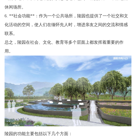
休闲场所。
6. **社会功能**：作为一个公共场所，陵园也提供了一个社交和文
化活动的空间，使人们在缅怀先人时，增进亲友之间的交流和情感
联系。
总之，陵园在社会、文化、教育等多个层面上都发挥着重要的作
用。
陵园的功能主要包括以下几个方面：