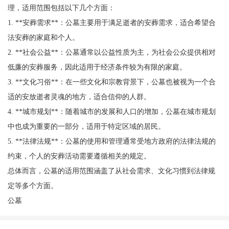
理，适用范围包括以下几个方面：
1. **安葬需求**：公墓主要用于满足逝者的安葬需求，适合希望合
法安葬的家庭和个人。
2. **社会公益**：公墓通常以公益性质为主，为社会公众提供相对
低廉的安葬服务，因此适用于经济条件较为有限的家庭。
3. **文化习俗**：在一些文化和宗教背景下，公墓也被视为一个合
适的安放逝者灵魂的地方，适合信仰的人群。
4. **城市规划**：随着城市的发展和人口的增加，公墓在城市规划
中也成为重要的一部分，适用于特定区域的居民。
5. **法律法规**：公墓的使用和管理通常受地方政府的法律法规的
约束，个人的安葬活动需要遵循相关的规定。
总体而言，公墓的适用范围涵盖了从社会需求、文化习惯到法律规
定等多个方面。
公墓