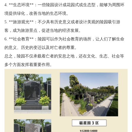
4. **生态环境**：一些陵园设计成花园式或生态型，能够为周围环
境提供绿化，改善当地的生态环境。
5. **旅游观光**：不少具有历史意义或者设计美观的陵园吸引游
客，成为旅游景点，促进当地的经济发展。
6. **社会教育**：陵园可以作为社会教育的场所，让人们了解生命
的意义、历史的变迁以及对亡者的尊重。
总之，陵园不仅承载着亡者的安息之地，还在文化、生态、社会等
多个方面发挥着重要作用。