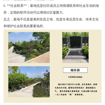
6. **社会联系**：墓地也是社区成员之间情感联系和社会互动的场
所，定期的祭拜活动可以增强社区凝聚力。
总之，墓地不仅是逝者的安息之地，也是生者反思生命、传承文化
和维护社会联系的重要场所。