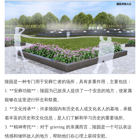
陵园是一种专门用于安葬亡者的场所，具有多重作用，主要包括：
1. **安葬功能**：陵园为已故亲人提供了一个安息的地方，使家属
能够在这里进行怀念和祭奠。
2. **文化传承**：许多陵园内有历史名人或文化名人的墓地，承载
着丰富的历史和文化信息，是人们了解和学习历史的重要场所。
3. **精神寄托**：对于 grieving 的亲属而言，陵园是一个可以表达
情感和缅怀故人的地方，帮助他们在心理上获得安慰。