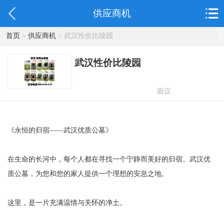
供应商机
首页
>
供应商机
> 武汉性价比陵园
武汉性价比陵园
面议
《永恒的归宿——武汉优质公墓》
在生命的长河中，每个人都在寻找一个宁静而美好的归宿。武汉优
质公墓，为您和您的家人提供一个理想的安息之地。
这里，是一片充满温情与关怀的净土。