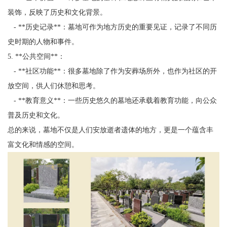
装饰，反映了历史和文化背景。
- **历史记录**：墓地可作为地方历史的重要见证，记录了不同历
史时期的人物和事件。
5. **公共空间**：
- **社区功能**：很多墓地除了作为安葬场所外，也作为社区的开
放空间，供人们休憩和思考。
- **教育意义**：一些历史悠久的墓地还承载着教育功能，向公众
普及历史和文化。
总的来说，墓地不仅是人们安放逝者遗体的地方，更是一个蕴含丰
富文化和情感的空间。