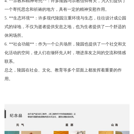
4. **宗教和精神寄托**：许多陵园与宗教信仰有关，为人们提供了
一个寄托思念和祈祷的地方，具有一定的精神安慰作用。
5. **生态环境**：许多现代陵园注重环境与生态，往往设计成公园
式的绿地，不仅为逝者提供安息之地，也为生者提供了一个舒适的
休闲场所。
6. **社会功能**：作为一个公共场所，陵园也提供了一个社交和文
化活动的空间，使人们在缅怀先人时，增进亲友之间的交流和情感
联系。
总之，陵园在社会、文化、教育等多个层面上都发挥着重要的作
用。