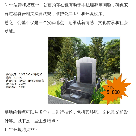
6. **法律和规范**：公墓的存在也有助于非法埋葬等问题，确保安
葬过程符合相关法律法规，维护公共卫生和环境秩序。
总之，公墓不仅是一个安葬地点，还承载着情感、文化传承和社会
功能。
墓地的特点可以从多个方面进行描述，包括其环境、文化意义和设
计等。以下是一些主要特点：
1. **环境特点**：