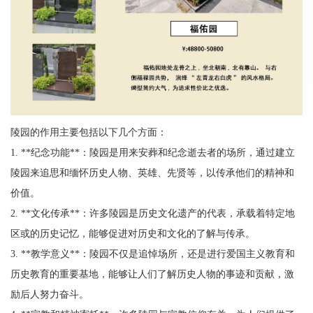
陵园的作用主要包括以下几个方面：
1. **纪念功能**：陵园是用来安葬和纪念逝去者的场所，通过建立
陵园来追思和缅怀历史人物、英雄、先贤等，以传承他们的精神和
价值。
2. **文化传承**：许多陵园是历史文化遗产的代表，承载着特定地
区或的历史记忆，能够促进对历史和文化的了解与传承。
3. **教学意义**：陵园不仅是追悼场所，还是进行爱国主义教育和
历史教育的重要基地，能够让人们了解历史人物的事迹和贡献，激
励后人努力奋斗。