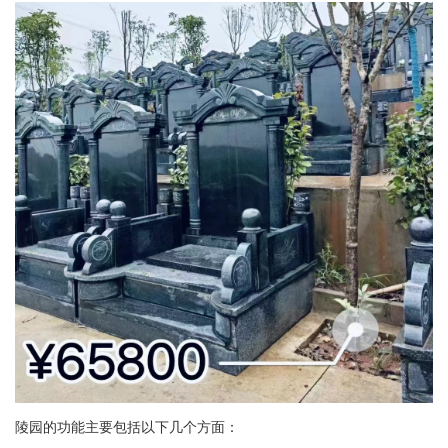
陵园的功能主要包括以下几个方面：