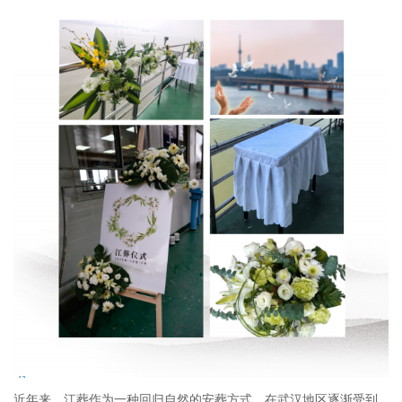
近年来，江葬作为一种回归自然的安葬方式，在武汉地区逐渐受到