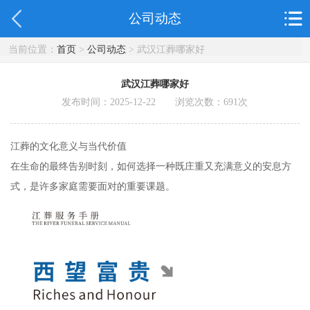
公司动态
当前位置：
首页
>
公司动态
> 武汉江葬哪家好
武汉江葬哪家好
发布时间：2025-12-22 浏览次数：
691
次
江葬的文化意义与当代价值
在生命的最终告别时刻，如何选择一种既庄重又充满意义的安息方
式，是许多家庭需要面对的重要课题。