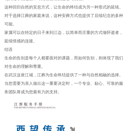
这种回归自然的安息方式，让生命的终结成为另一种形式的延续。
对于选择江葬的家庭来说，这种安葬方式也提供了后续纪念的多种
可能。
家属可以在特定的日子来到江边，以简单而庄重的方式缅怀逝者，
延续情感的连接。
结语
生命的告别是每个人都要面对的课题，而如何告别，则体现了我们
对生命的理解和尊重。
在武汉这座江城，江葬为生命终结提供了一种与自然相融的选择。
当您需要为亲人做出这一重要决定时，一个专业、贴心、可靠的服
务团队将成为您最有力的支持。