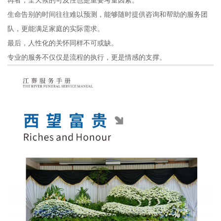
再者，全天候的可及性也是重要考量因素。
生命告别的时间往往难以预测，能够随时提供咨询和帮助的服务团
队，更能满足家庭的实际需求。
最后，人性化的关怀同样不可或缺。
专业的服务不仅仅是流程的执行，更是情感的支撑。