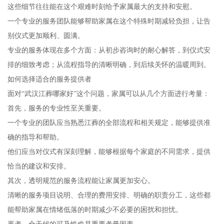
这些细节往往能在这个艰难时刻给予家属最大的支持和安慰。
一个专业的服务团队能够帮助家属在这个特殊时期减轻负担，让告
别仪式更加顺利、圆满。
专业的服务体现在多个方面：从初步咨询时的耐心解答，到仪式安
排的细致考虑；从流程指导的清晰明确，到后续关怀的温暖周到。
如何选择适合的服务提供者
面对“武汉江葬哪家好”这个问题，家属可以从几个方面进行考量：
首先，服务的专业性至关重要。
一个专业的团队应当熟悉江葬的全部流程和相关规定，能够提供准
确的指导和帮助。
他们应当对仪式有深刻理解，能够根据每个家庭的不同需求，提供
恰当的建议和安排。
其次，透明规范的服务流程能让家属更加安心。
清晰的服务项目说明、合理的费用安排、明确的职责分工，这些都
能帮助家属在情绪低落的时期减少不必要的困扰和担忧。