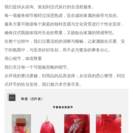
我们提供从咨询、策划到仪式执行的全流程服务。
每一项服务细节都经过深思熟虑，旨在减轻家属的操劳与负担。
服务方案可根据每个家庭的独特意愿与文化背景进行个性化安排，
确保仪式既能体现对生命的尊重，又能贴合家属的情感寄托。
在整个过程中，我们注重流程的清晰与顺畅，让家属能在庄重、安
宁的氛围中，与至亲好好告别，而不必为繁杂的事务分心。
用心细节，体现尊重
我们关注每一个可能被忽略的细节。
从环境的整洁肃穆，到用品的品质选择；从仪容的悉心整理，到仪
式环节的恰当安排，我们都力求尽善尽美。