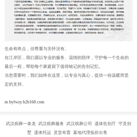
生命有终点，但尊重与关怀没有。
在江岸区，我们愿以专业的服务、温情的陪伴，守护每一个生命的
最后一程，帮助每个家庭留下值得铭记的告别记忆。
当您需要时，我们始终在这里，以专业与真心，提供一份温暖而坚
定的支持。
m.byfwzy.b2b168.com
武汉殡葬一条龙 武汉殡葬服务 武汉殡葬公司 遗体告别厅 守灵别
墅 遗体托运 灵堂布置 墓地代理低价出售