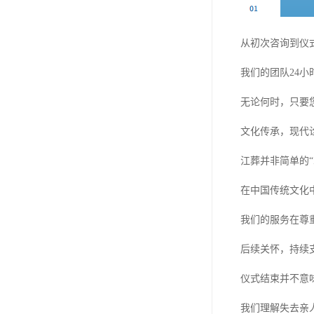
从初次咨询到仪
我们的团队24
无论何时，只要
文化传承，现代
江葬并非简单的
在中国传统文化
我们的服务在尊
后续关怀，持续
仪式结束并不意
我们理解失去亲