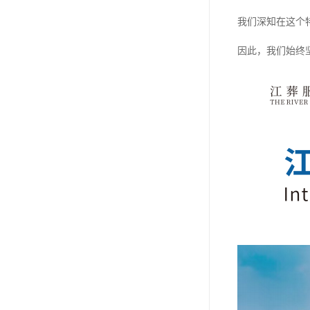
我们深知在这个
因此，我们始终