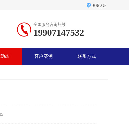
资质认证
全国服务咨询热线:
19907147532
司动态
客户案例
联系方式
5