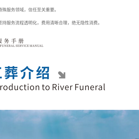
特殊服务领域，信任至关重要。
坚持服务流程透明化，费用清晰合理，绝无隐性消费。