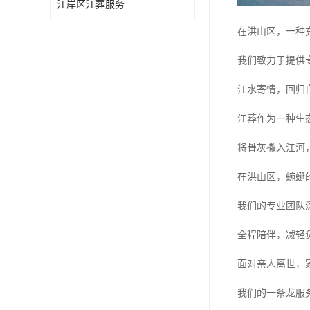
江岸区江葬服务
在洪山区，一种
我们致力于提供
江水寄情，回归
江葬作为一种生
将骨灰撒入江河
在洪山区，蜿蜒
我们的专业团队
全程陪伴，减轻
面对亲人离世，
我们的一条龙服