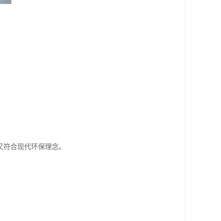
又符合现代环保理念。