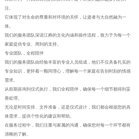
注。
它体现了对生命的尊重和对环境的关怀，让逝者与大自然融为一
体。
我们的服务团队深谙江葬的文化内涵和操作流程，致力于为每一个
家庭提供专业、周到的支持。
专业团队，全程陪伴
我们的服务团队由经验丰富的专业人员组成，他们不仅具备扎实的
专业知识，更怀着一颗同理心，理解每一个家庭在告别时刻的情感
需求。
从前期咨询到仪式执行，我们全程陪伴，确保每一个细节都得到妥
善处理。
无论是时间安排、文件准备，还是仪式设计，我们都会根据您的具
体需求，提供个性化的建议和帮助。
在服务过程中，我们注重与家属的沟通，确保您对每一个环节都有
清晰的了解。