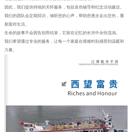
因此，我们提供持续的关怀服务，包括哀伤辅导和纪念活动建议。
我们的团队会定期回访，倾听您的心声，帮助您逐步走出悲伤，重
新面对生活。
生命的故事不会因告别而结束，它留在记忆的长河中永恒流淌。
我们希望通过专业的服务，让每一个家庭在艰难时刻感受到温暖和
力量。