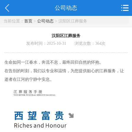
公司动态
当前位置：
首页
>
公司动态
> 汉阳区江葬服务
汉阳区江葬服务
发布时间：2025-10-31 浏览次数：
364
次
生命如同一江春水，奔流不息，最终回归自然的怀抱。
在告别的时刻，我们以专业和温情，为您提供贴心的江葬服务，让
逝者在江河的宁静中安息。