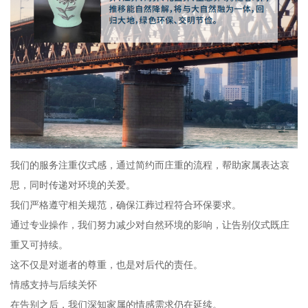
我们的服务注重仪式感，通过简约而庄重的流程，帮助家属表达哀
思，同时传递对环境的关爱。
我们严格遵守相关规范，确保江葬过程符合环保要求。
通过专业操作，我们努力减少对自然环境的影响，让告别仪式既庄
重又可持续。
这不仅是对逝者的尊重，也是对后代的责任。
情感支持与后续关怀
在告别之后，我们深知家属的情感需求仍在延续。