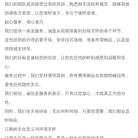
我们的团队成员接受过系统培训，熟悉相关流程和规范，能够高效
协调各方资源，让您省时省力，专注于缅怀逝者。
贴心服务，省心省力
我们提供一条龙服务，涵盖从前期准备到后续关怀的各个环节。
这包括协助办理必要手续、安排仪式场地、准备所需物品，以及提
供情感支持等。
我们的目标是减轻您的负担，让您在悲伤的时刻感受到温暖和安
心。
服务过程中，我们坚持透明原则，所有费用都会在前期明确说明，
避免任何隐性支出。
我们相信，诚信是服务的基石，只有让您放心，才能真正为您分
忧。
同时，我们全天候待命，无论何时何地，只要您需要，我们都会及
时响应。
江葬的文化意义与环境关怀