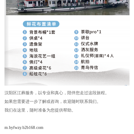
汉阳区江葬服务，以专业和真心，陪伴您走过这段旅程。
如果您需要进一步了解或咨询，欢迎随时联系我们。
我们在这里，随时准备为您提供帮助。
m.byfwzy.b2b168.com