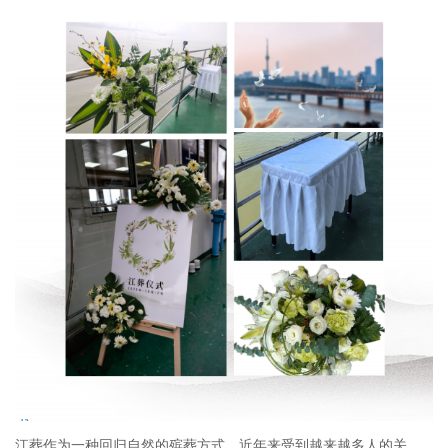
江葬作为一种回归自然的殡葬方式，近年来受到越来越多人的关