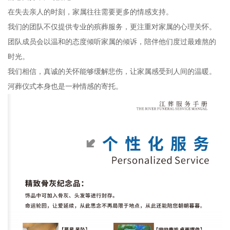
在失去亲人的时刻，家属往往需要更多的情感支持。
我们的团队不仅提供专业的殡葬服务，更注重对家属的心理关怀。
团队成员会以温和的态度倾听家属的倾诉，陪伴他们度过最难熬的
时光。
我们相信，真诚的关怀能够缓解悲伤，让家属感受到人间的温暖。
河葬仪式本身也是一种情感的寄托。