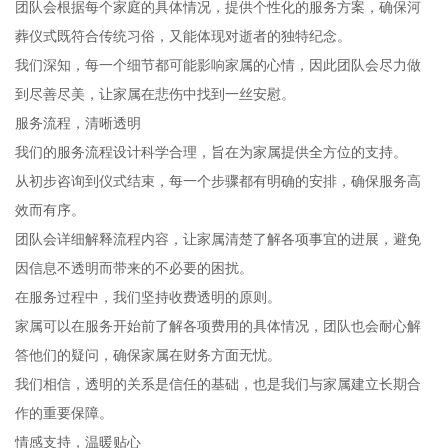
团队会根据每个家庭的具体情况，提供个性化的服务方案，确保河
葬仪式既符合传统习俗，又能体现对逝者的独特纪念。
我们深知，每一个细节都可能影响家属的心情，因此团队会尽力做
到尽善尽美，让家属在悲伤中找到一丝安慰。
服务流程，清晰透明
我们的服务流程设计科学合理，旨在为家属提供全方位的支持。
从初步咨询到仪式结束，每一个步骤都有明确的安排，确保服务高
效而有序。
团队会详细解释流程内容，让家属清楚了解各项事宜的进展，避免
因信息不透明而带来的不必要的困扰。
在服务过程中，我们坚持收费透明的原则。
家属可以在服务开始前了解各项费用的具体情况，团队也会耐心解
答他们的疑问，确保家属在财务方面无忧。
我们相信，透明的关系是信任的基础，也是我们与家属建立长期合
作的重要保障。
情感支持，温暖贴心