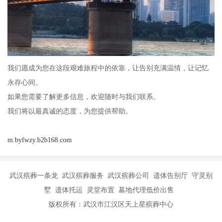
我们愿成为您在这段艰难旅程中的依靠，让告别充满温情，让记忆
永存心间。
如果您需要了解更多信息，欢迎随时与我们联系。
我们将以最真诚的态度，为您提供帮助。
m.byfwzy.b2b168.com
武汉殡葬一条龙 武汉殡葬服务 武汉殡葬公司 遗体告别厅 守灵别
墅 遗体托运 灵堂布置 墓地代理低价出售
版权所有：武汉市江汉区天上星殡葬中心