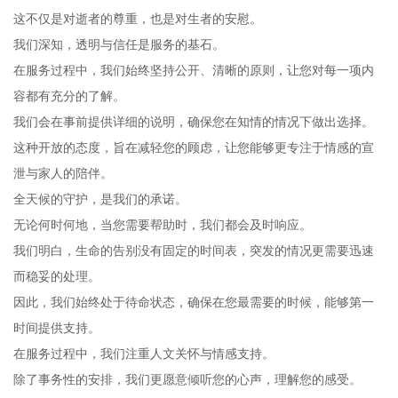
这不仅是对逝者的尊重，也是对生者的安慰。
我们深知，透明与信任是服务的基石。
在服务过程中，我们始终坚持公开、清晰的原则，让您对每一项内
容都有充分的了解。
我们会在事前提供详细的说明，确保您在知情的情况下做出选择。
这种开放的态度，旨在减轻您的顾虑，让您能够更专注于情感的宣
泄与家人的陪伴。
全天候的守护，是我们的承诺。
无论何时何地，当您需要帮助时，我们都会及时响应。
我们明白，生命的告别没有固定的时间表，突发的情况更需要迅速
而稳妥的处理。
因此，我们始终处于待命状态，确保在您最需要的时候，能够第一
时间提供支持。
在服务过程中，我们注重人文关怀与情感支持。
除了事务性的安排，我们更愿意倾听您的心声，理解您的感受。