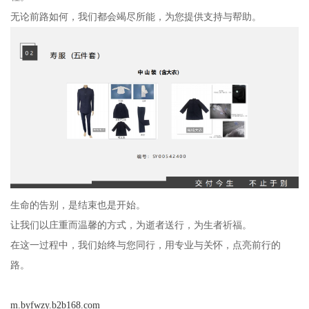
无论前路如何，我们都会竭尽所能，为您提供支持与帮助。
生命的告别，是结束也是开始。
让我们以庄重而温馨的方式，为逝者送行，为生者祈福。
在这一过程中，我们始终与您同行，用专业与关怀，点亮前行的
路。
m.byfwzy.b2b168.com