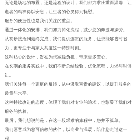
无论是场地的布置，还是流程的设计，我们都力求庄重而温馨，让
逝者的精神得以安息，让生者的心灵得到抚慰。
服务的便捷性也是我们关注的重点。
通过一体化的安排，我们努力简化流程，减少您的奔波与操劳。
从初步接洽到最终完成，我们提供连贯的服务，让您能够省时省
力，更专注于与家人共度这一特殊时刻。
这种贴心的设计，旨在为您减轻负担，带来更多安心。
在长期的服务实践中，我们不断总结经验，优化流程，力求与时俱
进。
我们关注每一个家庭的反馈，从中汲取宝贵的建议，以提升服务的
质量与水平。
这种持续改进的态度，体现了我们对专业的追求，也彰显了我们对
服务的执着。
最后，我们想说的是，在这一段艰难的旅程中，您并不孤单。
我们愿意成为您可信赖的伙伴，以专业与温暖，陪伴您走过这一
程。