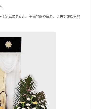
藉。
一个家庭带来贴心、全面的服务体验，让告别变得更加