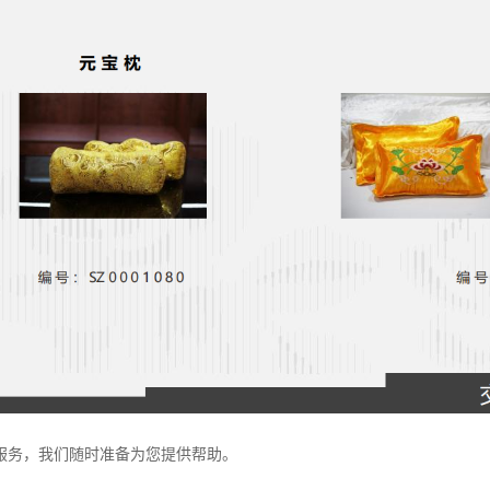
服务，我们随时准备为您提供帮助。