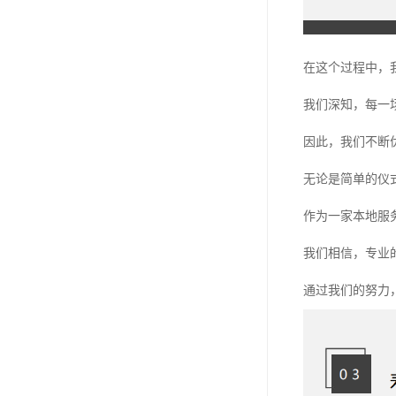
在这个过程中，
我们深知，每一
因此，我们不断
无论是简单的仪
作为一家本地服
我们相信，专业
通过我们的努力