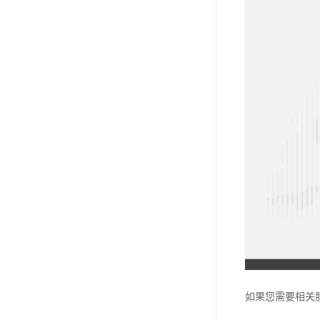
如果您需要相关