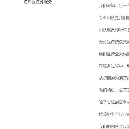
江岸区江葬服务
我们深知，每一
专业团队是我们
团队成员均经过
无论是传统仪式
我们坚持全天候
在服务过程中，
从初期的沟通开
我们相信，公开
除了实际的事务
殡葬服务不仅仅
我们的团队会以