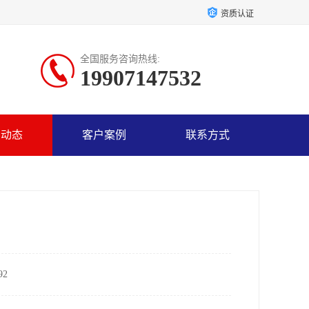
资质认证
全国服务咨询热线:
19907147532
司动态
客户案例
联系方式
2