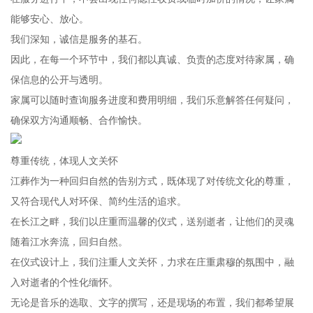
能够安心、放心。
我们深知，诚信是服务的基石。
因此，在每一个环节中，我们都以真诚、负责的态度对待家属，确
保信息的公开与透明。
家属可以随时查询服务进度和费用明细，我们乐意解答任何疑问，
确保双方沟通顺畅、合作愉快。
尊重传统，体现人文关怀
江葬作为一种回归自然的告别方式，既体现了对传统文化的尊重，
又符合现代人对环保、简约生活的追求。
在长江之畔，我们以庄重而温馨的仪式，送别逝者，让他们的灵魂
随着江水奔流，回归自然。
在仪式设计上，我们注重人文关怀，力求在庄重肃穆的氛围中，融
入对逝者的个性化缅怀。
无论是音乐的选取、文字的撰写，还是现场的布置，我们都希望展