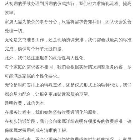
从初期的手续办理到后期的仪式执行，我们都力求简化流程、提高
效率。
家属无需为繁杂的事务分心，只需将需求告知我们，团队便会妥善
处理一切。
无论是文书准备工作，还是现场协调安排，我们都会以最高的标准
完成，确保每个环节无缝衔接。
此外，我们还注重服务的灵活性与人性化。
每个家庭的需求各不相同，我们会根据实际情况调整服务内容，尽
可能满足家属的个性化要求。
无论是时间安排上的特殊需求，还是仪式形式上的独特想法，我们
都会尽力配合，让服务更加贴近家属的期望。
透明收费，诚信为本
在服务过程中，我们始终坚持收费透明化的原则。
在初步沟通阶段，我们会向家属详细说明各项服务的收费标准，确
保家属对费用构成有清晰的了解。
在服务进行中，不会出现任何隐性收费或临时加价的情况，让家属