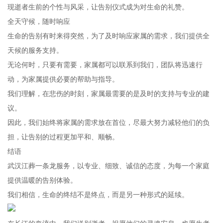
现逝者生前的个性与风采，让告别仪式成为对生命的礼赞。
全天守候，随时响应
生命的告别有时来得突然，为了及时响应家属的需求，我们提供全
天候的服务支持。
无论何时，只要有需要，家属都可以联系到我们，团队将迅速行
动，为家属提供必要的帮助与指导。
我们理解，在悲伤的时刻，家属最需要的是及时的支持与专业的建
议。
因此，我们始终将家属的需求放在首位，尽最大努力减轻他们的负
担，让告别的过程更加平和、顺畅。
结语
武汉江葬一条龙服务，以专业、细致、诚信的态度，为每一个家庭
提供温暖的告别体验。
我们相信，生命的终结不是终点，而是另一种形式的延续。