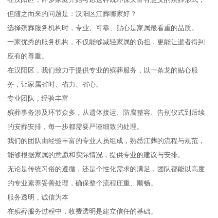
但随之而来的问题是：汉阳区江葬哪家好？
选择殡葬服务机构时，专业、可靠、贴心是家属最看重的品质。
一家优秀的服务机构，不仅能够减轻家属的负担，更能让逝者得到
应有的尊重。
在汉阳区，我们致力于提供专业的殡葬服务，以一条龙的贴心服
务，让家属省时、省力、省心。
专业团队，经验丰富
殡葬事务涉及环节众多，从遗体接运、防腐整容、告别仪式到后续
的安葬安排，每一步都需要严谨细致的处理。
我们的团队由经验丰富的专业人员组成，熟悉江葬的流程与规范，
能够根据家属的意愿和实际情况，提供专业的建议与安排。
无论是传统习俗的遵循，还是个性化需求的满足，团队都能以高度
的专业素养妥善处理，确保整个流程庄重、顺畅。
服务透明，诚信为本
在殡葬服务过程中，收费透明是建立信任的基础。