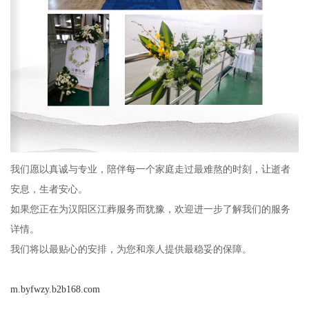
我们愿以真诚与专业，陪伴每一个家庭走过最难熬的时刻，让逝者
安息，生者安心。
如果您正在为汉阳区江葬服务而犹豫，欢迎进一步了解我们的服务
详情。
我们将以最贴心的安排，为您和亲人提供最稳妥的保障。
m.byfwzy.b2b168.com