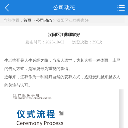
公司动态
当前位置：
首页
>
公司动态
> 汉阳区江葬哪家好
汉阳区江葬哪家好
发布时间：2025-10-02 浏览次数：
390
次
生老病死是人生必经之路，当亲人离世，为其选择一种体面、庄严
的告别方式，是家属最为重视的事情。
近年来，江葬作为一种回归自然的安葬方式，逐渐受到越来越多人
的关注与认可。