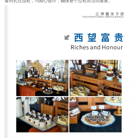
备到礼仪流程，均精心设计，确保整个过程简洁而隆重。