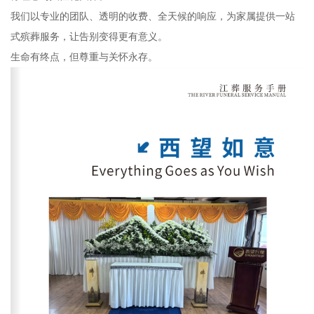
我们以专业的团队、透明的收费、全天候的响应，为家属提供一站
式殡葬服务，让告别变得更有意义。
生命有终点，但尊重与关怀永存。