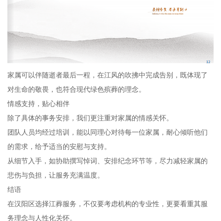
家属可以伴随逝者最后一程，在江风的吹拂中完成告别，既体现了
对生命的敬畏，也符合现代绿色殡葬的理念。
情感支持，贴心相伴
除了具体的事务安排，我们更注重对家属的情感关怀。
团队人员均经过培训，能以同理心对待每一位家属，耐心倾听他们
的需求，给予适当的安慰与支持。
从细节入手，如协助撰写悼词、安排纪念环节等，尽力减轻家属的
悲伤与负担，让服务充满温度。
结语
在汉阳区选择江葬服务，不仅要考虑机构的专业性，更要看重其服
务理念与人性化关怀。