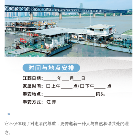
它不仅体现了对逝者的尊重，更传递着一种人与自然和谐共处的理
念。