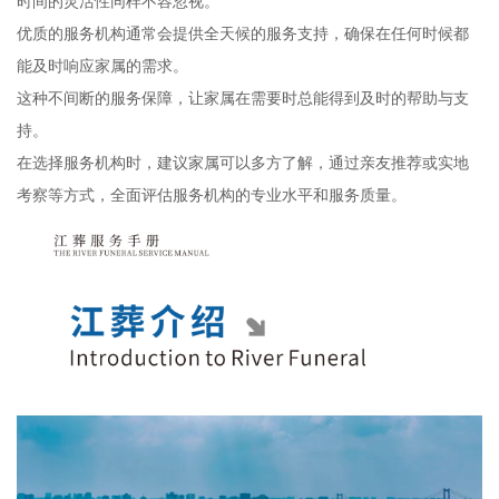
时间的灵活性同样不容忽视。
优质的服务机构通常会提供全天候的服务支持，确保在任何时候都
能及时响应家属的需求。
这种不间断的服务保障，让家属在需要时总能得到及时的帮助与支
持。
在选择服务机构时，建议家属可以多方了解，通过亲友推荐或实地
考察等方式，全面评估服务机构的专业水平和服务质量。