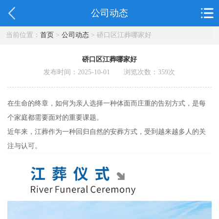
公司动态
当前位置：
首页
>
公司动态
> 硚口区江葬哪家好
硚口区江葬哪家好
发布时间：2025-10-01 浏览次数：
359
次
在生命的终章，如何为亲人选择一种体面而庄重的告别方式，是每
个家庭都需要面对的重要课题。
近年来，江葬作为一种回归自然的安葬方式，受到越来越多人的关
注与认可。