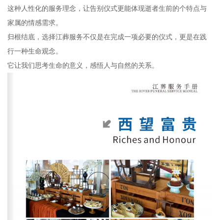
这种人性化的服务理念，让告别仪式更能体现逝者生前的个特点与
家属的情感需求。
归根结底，选择江葬服务不仅是在完成一项必要的仪式，更是在践
行一种生命观念。
它让我们思考生命的意义，感悟人与自然的关系。