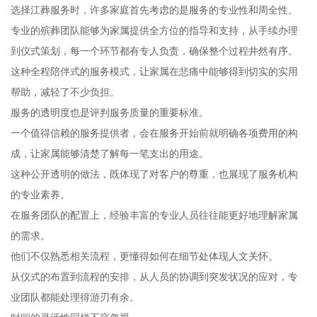
选择江葬服务时，许多家庭首先考虑的是服务的专业性和周全性。
专业的殡葬团队能够为家属提供全方位的指导和支持，从手续办理
到仪式策划，每一个环节都有专人负责，确保整个过程井然有序。
这种全程陪伴式的服务模式，让家属在悲痛中能够得到切实的实用
帮助，减轻了不少负担。
服务的透明度也是评判服务质量的重要标准。
一个值得信赖的服务提供者，会在服务开始前就明确各项费用的构
成，让家属能够清楚了解每一笔支出的用途。
这种公开透明的做法，既体现了对客户的尊重，也展现了服务机构
的专业素养。
在服务团队的配置上，经验丰富的专业人员往往能更好地理解家属
的需求。
他们不仅熟悉相关流程，更懂得如何在细节处体现人文关怀。
从仪式的布置到流程的安排，从人员的协调到突发状况的应对，专
业团队都能处理得游刃有余。