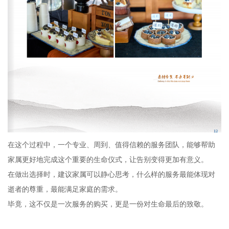
在这个过程中，一个专业、周到、值得信赖的服务团队，能够帮助
家属更好地完成这个重要的生命仪式，让告别变得更加有意义。
在做出选择时，建议家属可以静心思考，什么样的服务最能体现对
逝者的尊重，最能满足家庭的需求。
毕竟，这不仅是一次服务的购买，更是一份对生命最后的致敬。