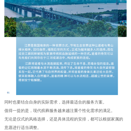
同时也要结合自身的实际需求，选择最适合的服务方案。
值得一提的是，现代殡葬服务越来越注重个性化需求的满足。
无论是仪式的风格选择，还是具体流程的安排，都可以根据家属的
意愿进行适当调整。